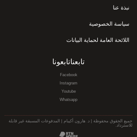
نبذة عنا
سياسة الخصوصية
اللائحة العامة لحماية البيانات
تابعناتابعونا
Facebook
Instagram
Youtube
Whatsapp
جميع الحقوق محفوظة | د. هارون أكيبام | المدفوعات المسبقة غير قابلة
للاسترداد.