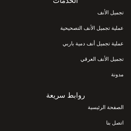
الخدمات
تجميل الأنف
عملية تجميل الأنف التصحيحية
عملية تجميل أنف دمية باربي
تجميل الأنف العرقي
مدونة
روابط سريعة
الصفحة الرئيسية
اتصل بنا