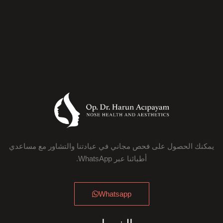
يمكنك الحصول على فحص مجاني في عيادتنا والتشاور مع مساعدي
أطبائنا عبر WhatsApp.
Whatsapp