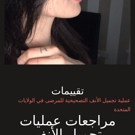
تقييمات
عملية تجميل الأنف التصحيحية للمرضى في الولايات
المتحدة
مراجعات عمليات
تجميل الأنف