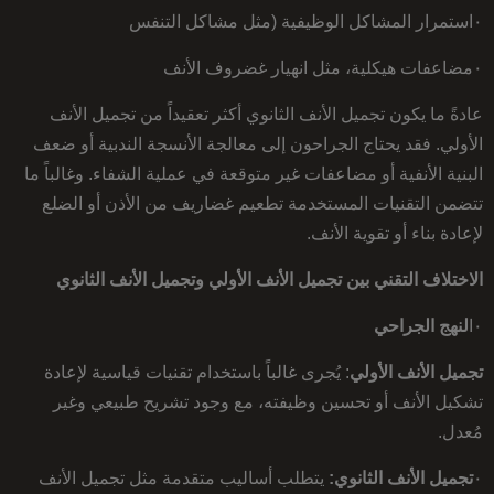
٠استمرار المشاكل الوظيفية (مثل مشاكل التنفس
٠مضاعفات هيكلية، مثل انهيار غضروف الأنف
عادةً ما يكون تجميل الأنف الثانوي أكثر تعقيداً من تجميل الأنف
الأولي. فقد يحتاج الجراحون إلى معالجة الأنسجة الندبية أو ضعف
البنية الأنفية أو مضاعفات غير متوقعة في عملية الشفاء. وغالباً ما
تتضمن التقنيات المستخدمة تطعيم غضاريف من الأذن أو الضلع
لإعادة بناء أو تقوية الأنف.
الاختلاف التقني بين تجميل الأنف الأولي وتجميل الأنف الثانوي
٠ا
لنهج الجراحي
تجميل الأنف الأولي
: يُجرى غالباً باستخدام تقنيات قياسية لإعادة
تشكيل الأنف أو تحسين وظيفته، مع وجود تشريح طبيعي وغير
مُعدل.
٠
تجميل الأنف الثانوي:
يتطلب أساليب متقدمة مثل تجميل الأنف