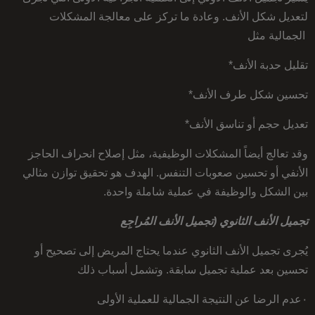
لتعديل شكل الأنف. وعادة ما تركز على معالجة المشكلات
الجمالية مثل
تقليل حدبة الأنف*
تحسين شكل طرف الأنف*
تعديل حجم أو تناسق الأنف*
وقد تعالج أيضاً المشكلات الوظيفية، مثل إصلاح انحراف الحاجز
الأنفي أو تحسين صعوبات التنفس. الهدف هو تحقيق توازن مثالي
بين الشكل والوظيفة في عملية شاملة واحدة.
تجميل الأنف الثانوي (تجميل الأنف المُراجِع
يُجرى تجميل الأنف الثانوي عندما يحتاج المريض إلى تصحيح أو
تحسين بعد عملية تجميل سابقة. وتشمل أسباب ذلك
٠عدم الرضا عن النتيجة الجمالية للعملية الأولى