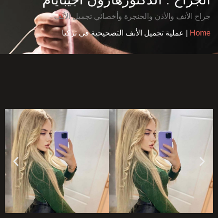
جراح الأنف والأذن والحنجرة وأخصائي تجميل الأنف
Home
|
عملية تجميل الأنف التصحيحية في تركيا