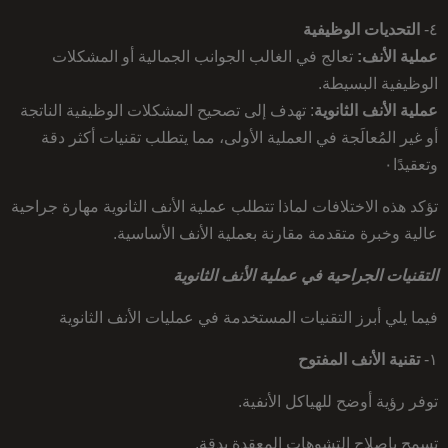
٤-
التحديات الوظيفية
عملية الأنف:
تعالج في الغالب الجوانب الجمالية أو المشكلات
الوظيفية البسيطة.
عملية الأنف الثانوية
: تهدف إلى تصحيح المشكلات الوظيفية الناتجة
أو غير المُعالَجة في العملية الأولى، مما يتطلب تقنيات أكثر دقة
وتعقيدًا٠
تؤكد هذه الاختلافات لماذا تتطلب عملية الأنف الثانوية مهارة جراحية
عالية وخبرة متقدمة مقارنة بعملية الأنف الأساسية.
التقنيات الجراحية في عملية الأنف الثانوية
فيما يلي أبرز التقنيات المستخدمة في عمليات الأنف الثانوية
١-
تقنية الأنف المفتوح
توفر رؤية أوضح للهياكل الأنفية.
تسمح بإصلاح التشوهات المعقدة بدقة.