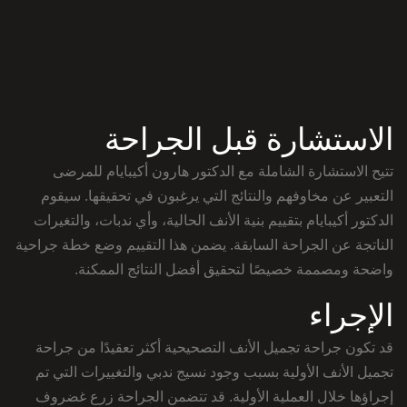
الاستشارة قبل الجراحة
تتيح الاستشارة الشاملة مع الدكتور هارون أكيبايام للمرضى
التعبير عن مخاوفهم والنتائج التي يرغبون في تحقيقها. سيقوم
الدكتور أكيبايام بتقييم بنية الأنف الحالية، وأي ندبات، والتغيرات
الناتجة عن الجراحة السابقة. يضمن هذا التقييم وضع خطة جراحية
واضحة ومصممة خصيصًا لتحقيق أفضل النتائج الممكنة.
الإجراء
قد تكون جراحة تجميل الأنف التصحيحية أكثر تعقيدًا من جراحة
تجميل الأنف الأولية بسبب وجود نسيج ندبي والتغييرات التي تم
إجراؤها خلال العملية الأولية. قد تتضمن الجراحة زرع غضروف