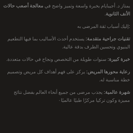
يمتاز د. أجيبايام بخبرة واسعة وتميز واضح في
معالجة أصعب حالات
الأنف الثانوية
.
:
إليك أسباب ثقة المرضى به
تقنيات جراحية متقدمة:
يستخدم أحدث الأساليب بما فيها التطعيم
البنيوي وتحسين الطرف بدقة عالية.
خبرة كبيرة:
سنوات طويلة من التخصص ونجاح في حالات متعددة.
رعاية محورها المريض:
يركز على فهم أهداف كل مريض وتصميم
خطة مناسبة له.
شهرة عالمية:
يجذب مرضى من جميع أنحاء العالم بفضل نتائج
مميزة وكون تركيا مركزًا طبيًا عالميًا٠