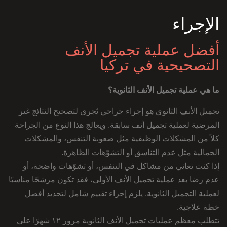
الإجراء
أفضل عملية تجميل الأنف
التصحيحية في تركيا
ما هي عملية تجميل الأنف الثانوية؟
تجميل الأنف الثانوي هو إجراء جراحي يُجرى لتصحيح النتائج غير
المرضية لعملية تجميل أنف سابقة. ويعالج هذا النوع من الجراحة
كلاً من المشكلات الوظيفية مثل صعوبة التنفس، والمشكلات
الجمالية مثل عدم التناسق أو التشوّهات الظاهرة.
إذا كنت تعاني من مشاكل في التنفس، أو تشوّهات واضحة، أو
عدم رضا بعد عملية تجميل الأنف الأولى، فقد تكون مرشحًا مناسبًا
لعملية التجميل الثانوية. يلزم إجراء تقييم شامل لتحديد أفضل
خطة علاجية.
تتطلب معظم عمليات تجميل الأنف الثانوية مرور ١٢ شهرًا على