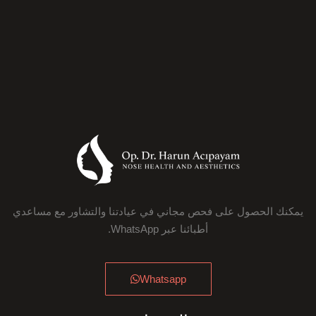
يمكنك الحصول على فحص مجاني في عيادتنا والتشاور مع مساعدي
أطبائنا عبر WhatsApp.
Whatsapp