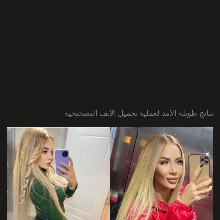
نتائج طويلة الأمد لعملية تجميل الأنف التصحيحية