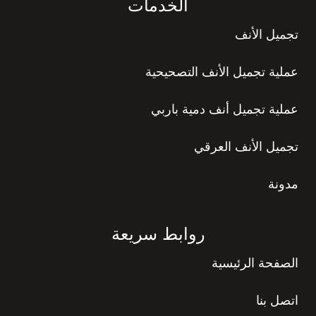
الخدمات
تجميل الأنف
عملية تجميل الأنف التصحيحية
عملية تجميل أنف دمية باربي
تجميل الأنف العرقي
مدونة
روابط سريعة
الصفحة الرئيسية
اتصل بنا