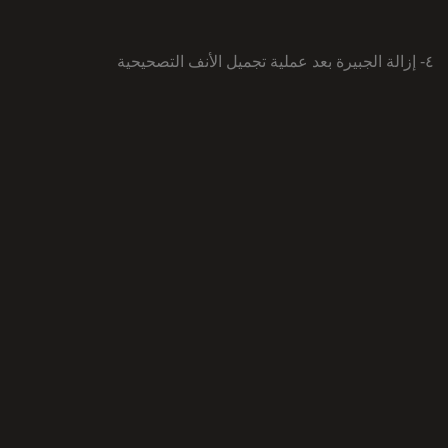
٤- إزالة الجبيرة بعد عملية تجميل الأنف التصحيحية