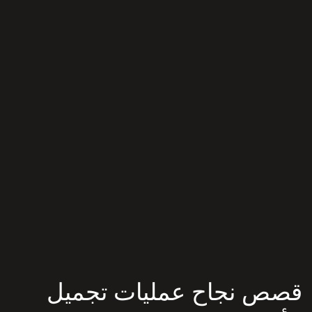
قصص نجاح عمليات تجميل