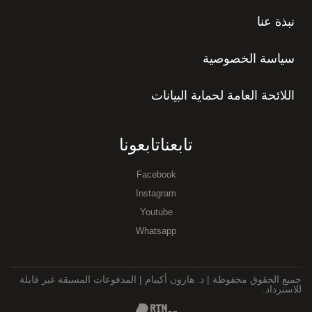
نبذة عنا
سياسة الخصوصية
اللائحة العامة لحماية البيانات
تابعناتابعونا
Facebook
Instagram
Youtube
Whatsapp
جميع الحقوق محفوظة | د. هارون أكيبام | المدفوعات المسبقة غير قابلة
للاسترداد.