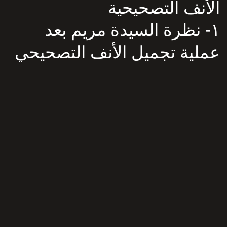
الأنف التصحيحية
١- نظرة السيدة مريم بعد
عملية تجميل الأنف التصحيحي