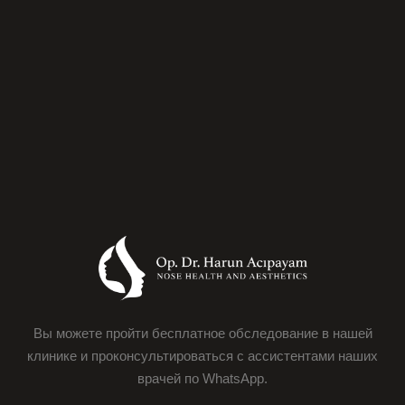
Вы можете пройти бесплатное обследование в нашей
клинике и проконсультироваться с ассистентами наших
врачей по WhatsApp.