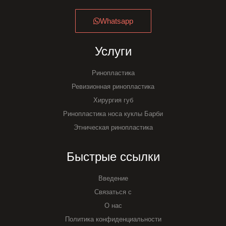
Whatsapp
Услуги
Ринопластика
Ревизионная ринопластика
Хирургия губ
Ринопластика носа куклы Барби
Этническая ринопластика
Быстрые ссылки
Введение
Связаться с
О нас
Политика конфиденциальности