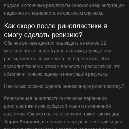
подход и отличные результаты снискали ему репутацию
надежного специалиста по сложным случаям.
Как скоро после ринопластики я
смогу сделать ревизию?
Обычно рекомендуется подождать не менее 12
месяцев после первой ринопластики, прежде чем
рассматривать возможность ее пересмотра. Это
позволит тканям и отекам полностью рассосаться, что
обеспечит точную оценку и наилучший результат.
Насколько сложно сделать ревизионную ринопластику?
Ревизионная ринопластика сложнее первичной
ринопластики из-за рубцовой ткани и измененной
анатомии. Однако опытные хирурги, такие как
оп. д-р
Харун Ачипаям
, используют передовые методики для