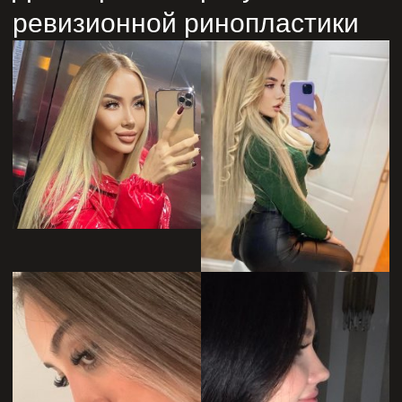
ревизионной ринопластики