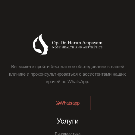
Вы можете пройти бесплатное обследование в нашей
клинике и проконсультироваться с ассистентами наших
врачей по WhatsApp.
Whatsapp
Услуги
Ринопластика