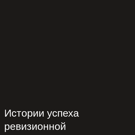
Истории успеха
ревизионной