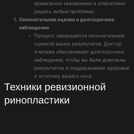
правильное заживление и оперативно
решать любые проблемы.
Окончательная оценка и долгосрочное
наблюдение
Процесс завершается окончательной
оценкой ваших результатов. Доктор
Ачипаям обеспечивает долгосрочное
наблюдение, чтобы вы были довольны
результатом и поддерживали здоровье
и эстетику вашего носа.
Техники ревизионной
ринопластики