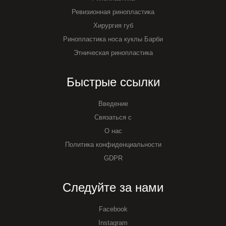
Ревизионная ринопластика
Хирургия губ
Ринопластика носа куклы Барби
Этническая ринопластика
Быстрые ссылки
Введение
Связаться с
О нас
Политика конфиденциальности
GDPR
Следуйте за нами
Facebook
Instagram