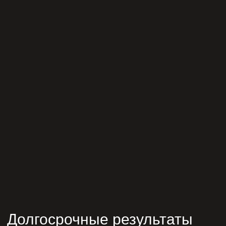
Долгосрочные результаты