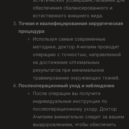
обеспечения сбалансированного и
естественного внешнего вида.
Точная и квалифицированная хирургическая
процедура
Используя самые современные
методики, доктор Ачипаям проводит
операцию с точностью, направленной
на достижение оптимальных
результатов при минимальном
травмировании окружающих тканей.
Послеоперационный уход и наблюдение
После операции вы получите
индивидуальные инструкции по
послеоперационному уходу. Доктор
Ачипаям внимательно следит за вашим
выздоровлением, чтобы обеспечить