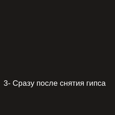
3- Сразу после снятия гипса