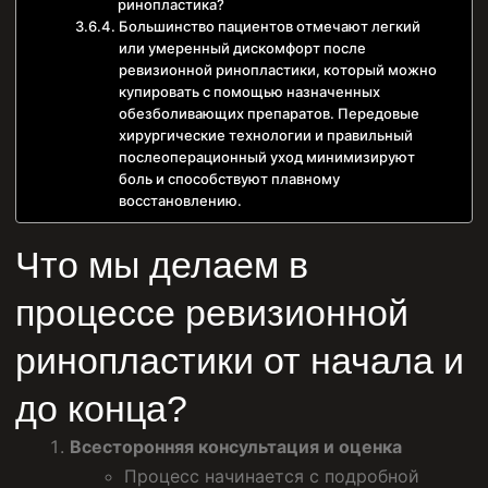
ринопластика?
Большинство пациентов отмечают легкий
или умеренный дискомфорт после
ревизионной ринопластики, который можно
купировать с помощью назначенных
обезболивающих препаратов. Передовые
хирургические технологии и правильный
послеоперационный уход минимизируют
боль и способствуют плавному
восстановлению.
Что мы делаем в
процессе ревизионной
ринопластики от начала и
до конца?
Всесторонняя консультация и оценка
Процесс начинается с подробной