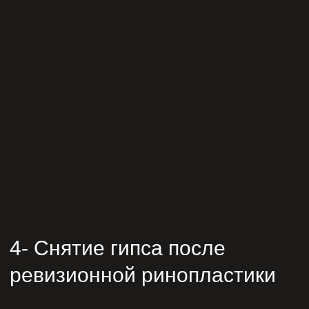
4- Снятие гипса после
ревизионной ринопластики