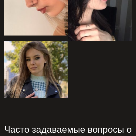
Часто задаваемые вопросы о