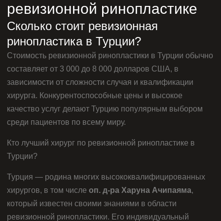
ревизионной ринопластике
Сколько стоит ревизионная
ринопластика в Турции?
Стоимость ревизионной ринопластики в Турции обычно
составляет от 3 000 до 8 000 долларов США, в
зависимости от сложности случая и квалификации
хирурга. Конкурентоспособные цены и высокое
качество услуг делают Турцию популярным выбором
среди пациентов по всему миру.
Кто лучший хирург по ревизионной ринопластике в
Турции?
Турция — родина многих высококвалифицированных
хирургов, в том числе
оп. д-ра Харуна Ачипаяма
,
который известен своими знаниями в области
ревизионной ринопластики. Его индивидуальный