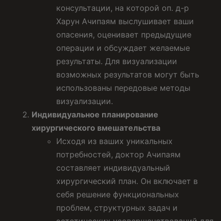
консультации, на которой оп. д-р
Харун Ачипаям выслушивает ваши
опасения, оценивает предыдущие
операции и обсуждает желаемые
результаты. Для визуализации
возможных результатов могут быть
использованы передовые методы
визуализации.
Индивидуальное планирование
хирургического вмешательства
Исходя из ваших уникальных
потребностей, доктор Ачипаям
составляет индивидуальный
хирургический план. Он включает в
себя решение функциональных
проблем, структурных задач и
эстетических усовершенствований для